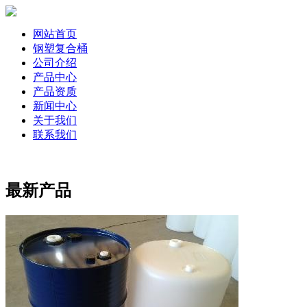
网站首页
钢塑复合桶
公司介绍
产品中心
产品资质
新闻中心
关于我们
联系我们
最新产品