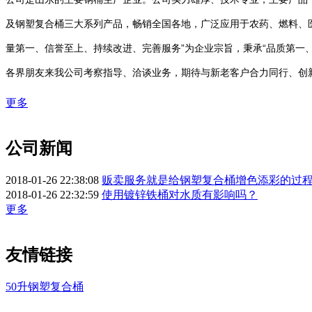
及钢塑复合桶三大系列产品，畅销全国各地，广泛应用于农药、燃料、
量第一、信誉至上、持续改进、完善服务”为企业宗旨，秉承“品质第一
各界朋友来我公司考察指导、洽谈业务，期待与新老客户合力同行、创
更多
公司新闻
2018-01-26 22:38:08
贩卖服务就是给钢塑复合桶增色添彩的过
2018-01-26 22:32:59
使用镀锌铁桶对水质有影响吗？
更多
友情链接
50升钢塑复合桶